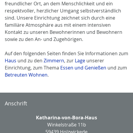
freundlicher Ort, an dem Menschlichkeit und ein
respektvoller, herzlicher Umgang selbstverständlich
sind. Unsere Einrichtung zeichnet sich durch eine
familiäre Atmosphäre aus mit einem intensiven
Kontakt zu unseren Bewohnerinnen und Bewohnern
sowie zu den An- und Zugehörigen.
Auf den folgenden Seiten finden Sie Informationen zum
Haus
und zu den
Zimmern
, zur
Lage
unserer
Einrichtung, zum Thema
Essen und Genießen
und zum
Betreuten Wohnen
.
Anschrift
Katharina-von-Bora-Haus
Winkelstraße 11b
59439 Holzwickede