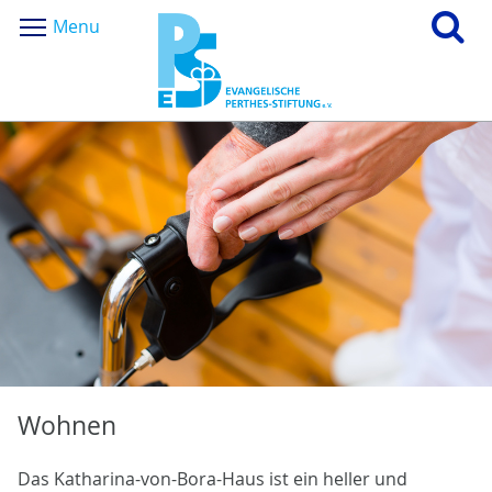
Menu
Wohnen
Das Katharina-von-Bora-Haus ist ein heller und